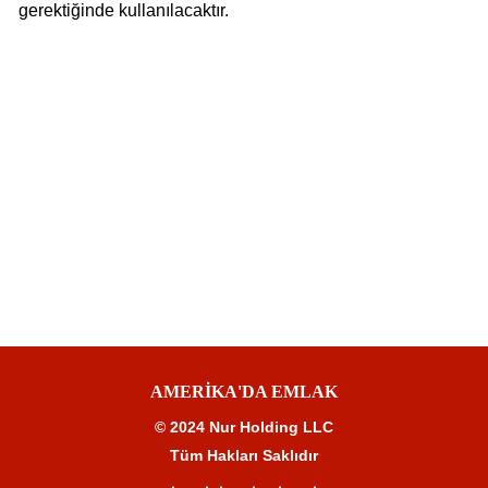
gerektiğinde kullanılacaktır.
AMERİKA'DA EMLAK
© 2024 Nur Holding LLC
Tüm Hakları Saklıdır