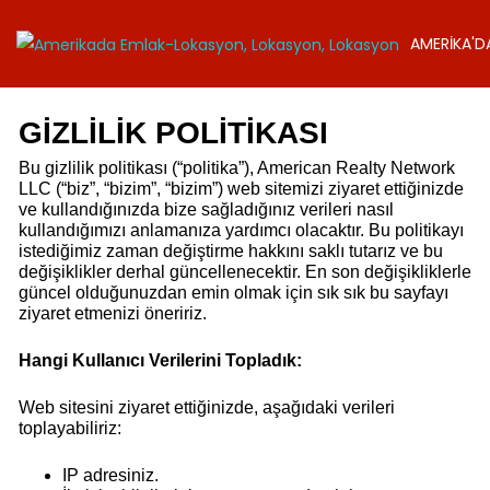
AMERİKA'D
GİZLİLİK POLİTİKASI
Bu gizlilik politikası (“politika”), American Realty Network
LLC (“biz”, “bizim”, “bizim”) web sitemizi ziyaret ettiğinizde
ve kullandığınızda bize sağladığınız verileri nasıl
kullandığımızı anlamanıza yardımcı olacaktır. Bu politikayı
istediğimiz zaman değiştirme hakkını saklı tutarız ve bu
değişiklikler derhal güncellenecektir. En son değişikliklerle
güncel olduğunuzdan emin olmak için sık sık bu sayfayı
ziyaret etmenizi öneririz.
Hangi Kullanıcı Verilerini Topladık:
Web sitesini ziyaret ettiğinizde, aşağıdaki verileri
toplayabiliriz:
IP adresiniz.