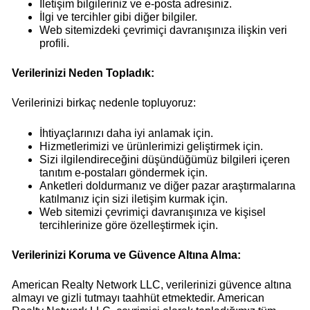
İletişim bilgileriniz ve e-posta adresiniz.
İlgi ve tercihler gibi diğer bilgiler.
Web sitemizdeki çevrimiçi davranışınıza ilişkin veri
profili.
Verilerinizi Neden Topladık:
Verilerinizi birkaç nedenle topluyoruz:
İhtiyaçlarınızı daha iyi anlamak için.
Hizmetlerimizi ve ürünlerimizi geliştirmek için.
Sizi ilgilendireceğini düşündüğümüz bilgileri içeren
tanıtım e-postaları göndermek için.
Anketleri doldurmanız ve diğer pazar araştırmalarına
katılmanız için sizi iletişim kurmak için.
Web sitemizi çevrimiçi davranışınıza ve kişisel
tercihlerinize göre özelleştirmek için.
Verilerinizi Koruma ve Güvence Altına Alma:
American Realty Network LLC, verilerinizi güvence altına
almayı ve gizli tutmayı taahhüt etmektedir. American