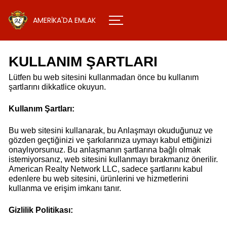
AMERİKA'DA EMLAK
KULLANIM ŞARTLARI
Lütfen bu web sitesini kullanmadan önce bu kullanım
şartlarını dikkatlice okuyun.
Kullanım Şartları:
Bu web sitesini kullanarak, bu Anlaşmayı okuduğunuz ve
gözden geçtiğinizi ve şarkılarınıza uymayı kabul ettiğinizi
onaylıyorsunuz. Bu anlaşmanın şartlarına bağlı olmak
istemiyorsanız, web sitesini kullanmayı bırakmanız önerilir.
American Realty Network LLC, sadece şartlarını kabul
edenlere bu web sitesini, ürünlerini ve hizmetlerini
kullanma ve erişim imkanı tanır.
Gizlilik Politikası: