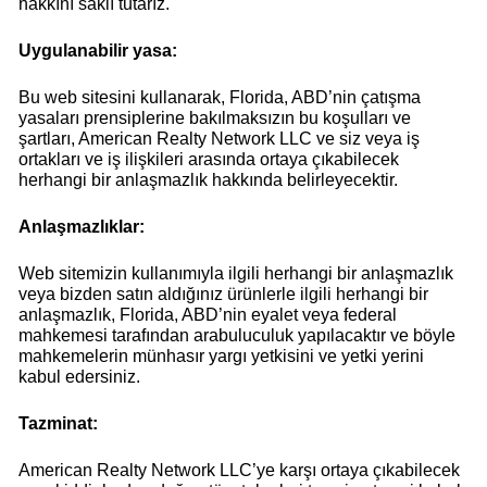
hakkını saklı tutarız.
Uygulanabilir yasa:
Bu web sitesini kullanarak, Florida, ABD’nin çatışma
yasaları prensiplerine bakılmaksızın bu koşulları ve
şartları, American Realty Network LLC ve siz veya iş
ortakları ve iş ilişkileri arasında ortaya çıkabilecek
herhangi bir anlaşmazlık hakkında belirleyecektir.
Anlaşmazlıklar:
Web sitemizin kullanımıyla ilgili herhangi bir anlaşmazlık
veya bizden satın aldığınız ürünlerle ilgili herhangi bir
anlaşmazlık, Florida, ABD’nin eyalet veya federal
mahkemesi tarafından arabuluculuk yapılacaktır ve böyle
mahkemelerin münhasır yargı yetkisini ve yetki yerini
kabul edersiniz.
Tazminat:
American Realty Network LLC’ye karşı ortaya çıkabilecek